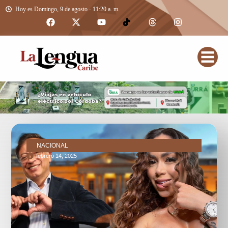
Hoy es Domingo, 9 de agosto - 11:20 a. m.
NACIONAL
febrero 14, 2025