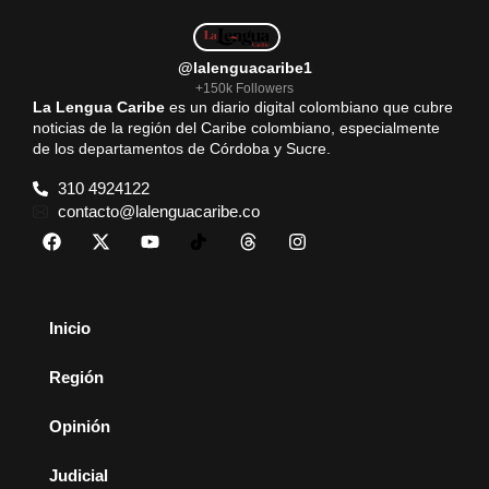
@lalenguacaribe1
+150k Followers
La Lengua Caribe
es un diario digital colombiano que cubre
noticias de la región del Caribe colombiano, especialmente
de los departamentos de Córdoba y Sucre.
310 4924122
contacto@lalenguacaribe.co
Inicio
Región
Opinión
Judicial