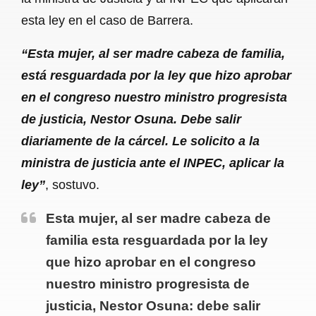
esta ley en el caso de Barrera.
“Esta mujer, al ser madre cabeza de familia,
está resguardada por la ley que hizo aprobar
en el congreso nuestro ministro progresista
de justicia, Nestor Osuna. Debe salir
diariamente de la cárcel. Le solicito a la
ministra de justicia ante el INPEC, aplicar la
ley”
, sostuvo.
Esta mujer, al ser madre cabeza de
familia esta resguardada por la ley
que hizo aprobar en el congreso
nuestro ministro progresista de
justicia, Nestor Osuna: debe salir