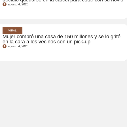
agosto 4, 2026
VIRAL
Mujer compró una casa de 150 millones y se lo gritó
en la cara a los vecinos con un pick-up
agosto 4, 2026