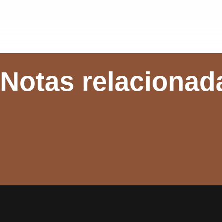
Notas relacionad