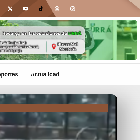
portes
Actualidad