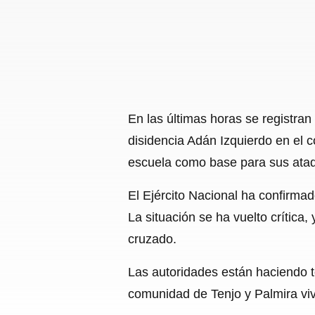
En las últimas horas se registran 
disidencia Adán Izquierdo en el 
escuela como base para sus ataqu
El Ejército Nacional ha confirma
La situación se ha vuelto crítica
cruzado.
Las autoridades están haciendo tod
comunidad de Tenjo y Palmira viv