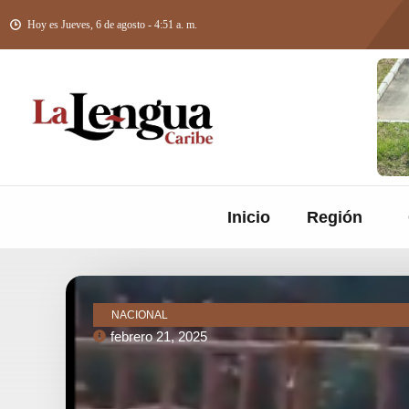
Hoy es Jueves, 6 de agosto - 4:51 a. m.
Inicio
Región
NACIONAL
febrero 21, 2025