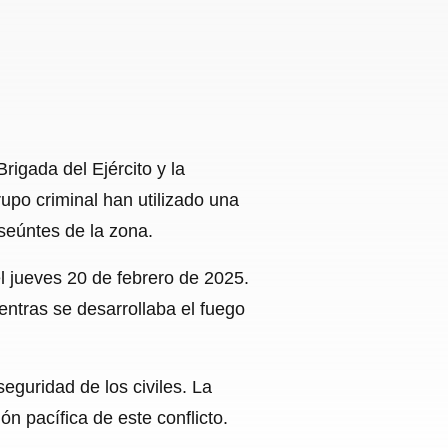
rigada del Ejército y la
upo criminal han utilizado una
seúntes de la zona.
l jueves 20 de febrero de 2025.
entras se desarrollaba el fuego
seguridad de los civiles. La
 pacífica de este conflicto.