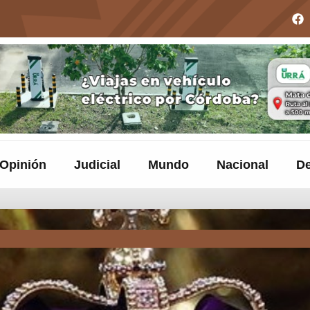
Opinión
Judicial
Mundo
Nacional
De