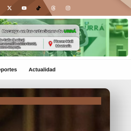
portes
Actualidad