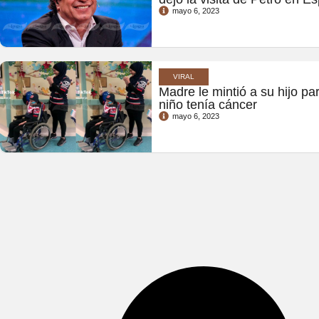
mayo 6, 2023
VIRAL
Madre le mintió a su hijo par
niño tenía cáncer
mayo 6, 2023