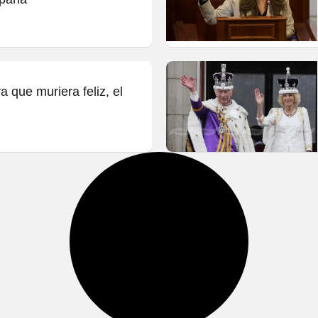
a que muriera feliz, el