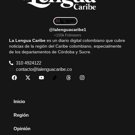
@lalenguacaribe1
+150k Followers
La Lengua Caribe
es un diario digital colombiano que cubre
noticias de la región del Caribe colombiano, especialmente
de los departamentos de Córdoba y Sucre.
310 4924122
contacto@lalenguacaribe.co
Inicio
Región
Opinión