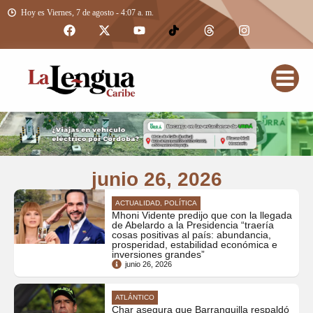
Hoy es Viernes, 7 de agosto - 4:07 a. m.
junio 26, 2026
ACTUALIDAD, POLÍTICA
Mhoni Vidente predijo que con la llegada
de Abelardo a la Presidencia “traería
cosas positivas al país: abundancia,
prosperidad, estabilidad económica e
inversiones grandes”
junio 26, 2026
ATLÁNTICO
Char asegura que Barranquilla respaldó