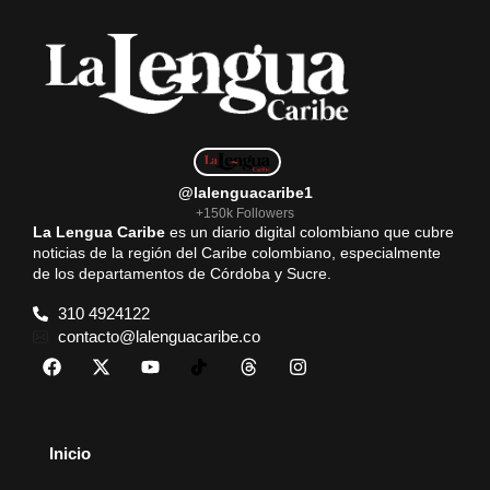
@lalenguacaribe1
+150k Followers
La Lengua Caribe
es un diario digital colombiano que cubre
noticias de la región del Caribe colombiano, especialmente
de los departamentos de Córdoba y Sucre.
310 4924122
contacto@lalenguacaribe.co
Inicio