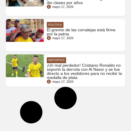
dio clases por años
mayo 17, 2026
POLÍTICA
El gremio de las corralejas está firme
por la patria
mayo 17, 2026
DEPORTES
¡Un mal perdedor! Cristiano Ronaldo no
soportó la derrota con Al Nassr y se fue
directo a los vestidores para no recibir la
medalla de plata
mayo 17, 2026