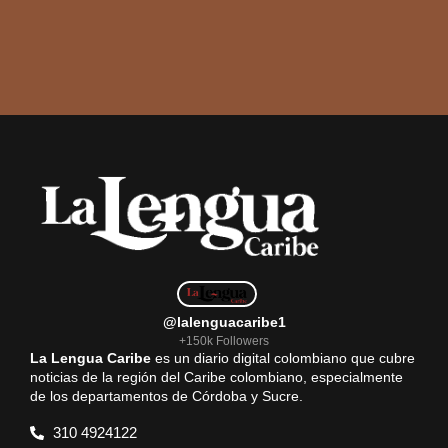
@lalenguacaribe1
+150k Followers
La Lengua Caribe
es un diario digital colombiano que cubre
noticias de la región del Caribe colombiano, especialmente
de los departamentos de Córdoba y Sucre.
310 4924122