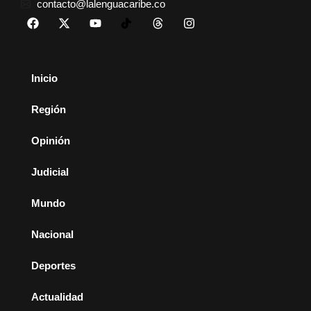
contacto@lalenguacaribe.co
Inicio
Región
Opinión
Judicial
Mundo
Nacional
Deportes
Actualidad