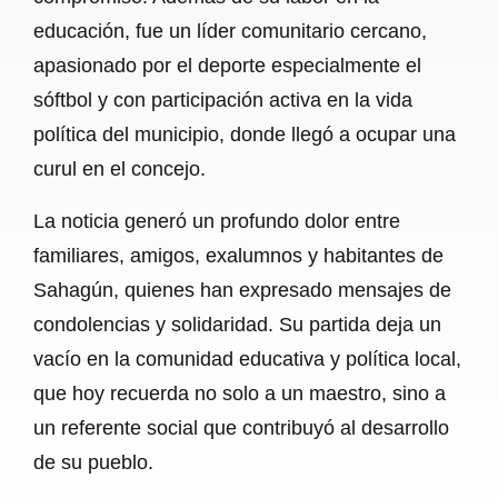
educación, fue un líder comunitario cercano,
apasionado por el deporte especialmente el
sóftbol y con participación activa en la vida
política del municipio, donde llegó a ocupar una
curul en el concejo.
La noticia generó un profundo dolor entre
familiares, amigos, exalumnos y habitantes de
Sahagún, quienes han expresado mensajes de
condolencias y solidaridad. Su partida deja un
vacío en la comunidad educativa y política local,
que hoy recuerda no solo a un maestro, sino a
un referente social que contribuyó al desarrollo
de su pueblo.