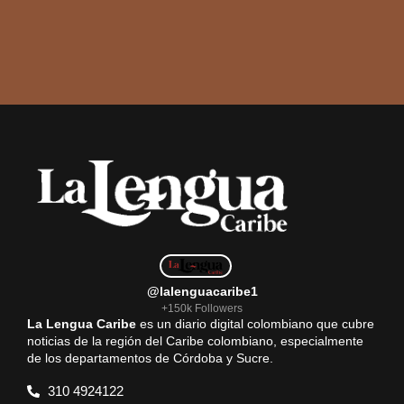
@lalenguacaribe1
+150k Followers
La Lengua Caribe
es un diario digital colombiano que cubre
noticias de la región del Caribe colombiano, especialmente
de los departamentos de Córdoba y Sucre.
310 4924122