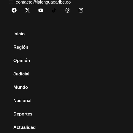
contacto@lalenguacaribe.co
Inicio
Región
Opinión
Judicial
Mundo
Nacional
Deportes
Actualidad