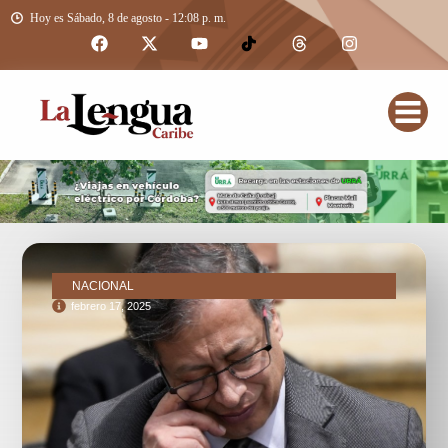
Hoy es Sábado, 8 de agosto - 12:08 p. m.
NACIONAL
febrero 17, 2025