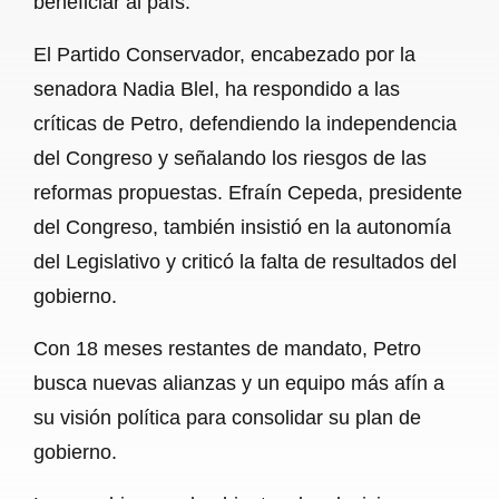
beneficiar al país.
El Partido Conservador, encabezado por la
senadora Nadia Blel, ha respondido a las
críticas de Petro, defendiendo la independencia
del Congreso y señalando los riesgos de las
reformas propuestas. Efraín Cepeda, presidente
del Congreso, también insistió en la autonomía
del Legislativo y criticó la falta de resultados del
gobierno.
Con 18 meses restantes de mandato, Petro
busca nuevas alianzas y un equipo más afín a
su visión política para consolidar su plan de
gobierno.