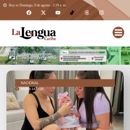
Hoy es Domingo, 9 de agosto - 3:19 a. m.
NACIONAL
febrero 14, 2025