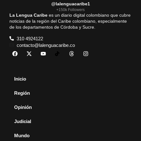
@lalenguacaribe1
+150k Followers
La Lengua Caribe
es un diario digital colombiano que cubre
noticias de la región del Caribe colombiano, especialmente
de los departamentos de Córdoba y Sucre.
310 4924122
contacto@lalenguacaribe.co
Inicio
Región
Opinión
Judicial
Mundo