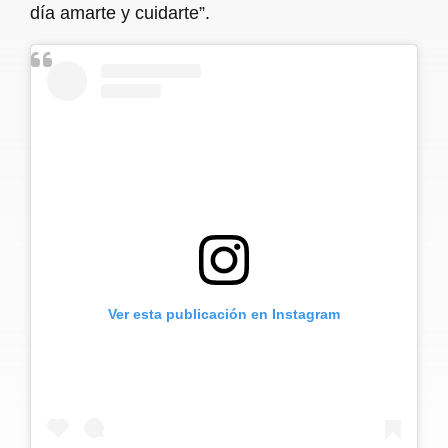
día amarte y cuidarte”.
Ver esta publicación en Instagram