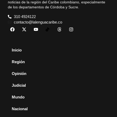
noticias de la región del Caribe colombiano, especialmente
de los departamentos de Córdoba y Sucre.
310 4924122
contacto@lalenguacaribe.co
Inicio
Región
Opinión
Judicial
Mundo
Nacional