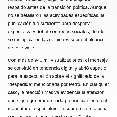
respaldo antes de la transición política. Aunque
no se detallaron las actividades específicas, la
publicación fue suficiente para despertar
expectativa y debate en redes sociales, donde
se multiplicaron las opiniones sobre el alcance
de este viaje.
Con más de 946 mil visualizaciones, el mensaje
se convirtió en tendencia digital y abrió espacio
para la especulación sobre el significado de la
“despedida” mencionada por Petro. En cualquier
caso, la reacción masiva evidencia la atención
que sigue generando cada pronunciamiento del
mandatario, especialmente cuando se relaciona
con regiones clave como la costa Caribe.