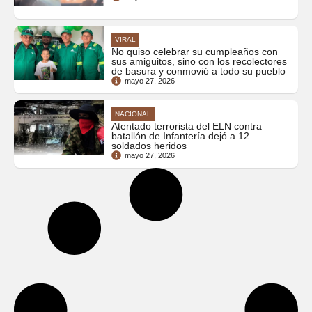
VIRAL
No quiso celebrar su cumpleaños con
sus amiguitos, sino con los recolectores
de basura y conmovió a todo su pueblo
mayo 27, 2026
NACIONAL
Atentado terrorista del ELN contra
batallón de Infantería dejó a 12
soldados heridos
mayo 27, 2026