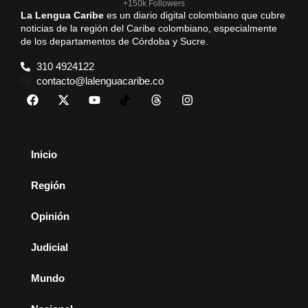
+150k Followers
La Lengua Caribe
es un diario digital colombiano que cubre
noticias de la región del Caribe colombiano, especialmente
de los departamentos de Córdoba y Sucre.
310 4924122
contacto@lalenguacaribe.co
Inicio
Región
Opinión
Judicial
Mundo