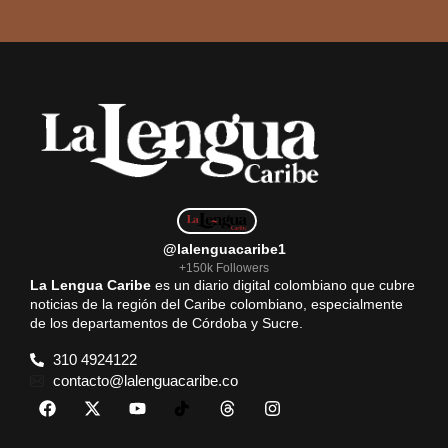
@lalenguacaribe1
+150k Followers
La Lengua Caribe
es un diario digital colombiano que cubre
noticias de la región del Caribe colombiano, especialmente
de los departamentos de Córdoba y Sucre.
310 4924122
contacto@lalenguacaribe.co