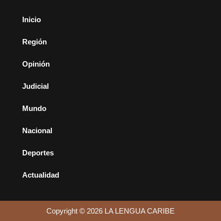
Inicio
Región
Opinión
Judicial
Mundo
Nacional
Deportes
Actualidad
Copyright © 2026 LA LENGUA CARIBE