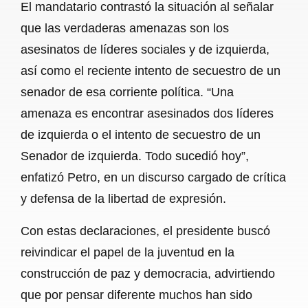
El mandatario contrastó la situación al señalar
que las verdaderas amenazas son los
asesinatos de líderes sociales y de izquierda,
así como el reciente intento de secuestro de un
senador de esa corriente política. “Una
amenaza es encontrar asesinados dos líderes
de izquierda o el intento de secuestro de un
Senador de izquierda. Todo sucedió hoy”,
enfatizó Petro, en un discurso cargado de crítica
y defensa de la libertad de expresión.
Con estas declaraciones, el presidente buscó
reivindicar el papel de la juventud en la
construcción de paz y democracia, advirtiendo
que por pensar diferente muchos han sido