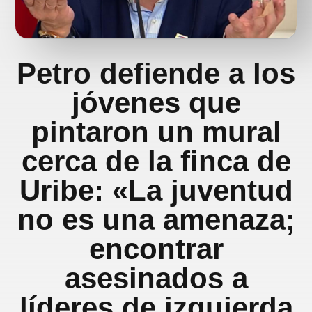
Petro defiende a los
jóvenes que
pintaron un mural
cerca de la finca de
Uribe: «La juventud
no es una amenaza;
encontrar
asesinados a
líderes de izquierda