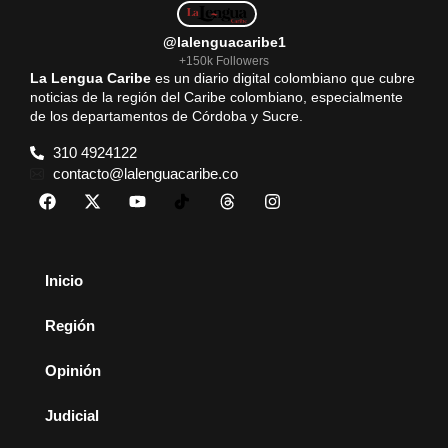
@lalenguacaribe1
+150k Followers
La Lengua Caribe
es un diario digital colombiano que cubre
noticias de la región del Caribe colombiano, especialmente
de los departamentos de Córdoba y Sucre.
310 4924122
contacto@lalenguacaribe.co
Inicio
Región
Opinión
Judicial