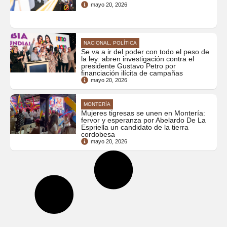
mayo 20, 2026
NACIONAL, POLÍTICA
Se va a ir del poder con todo el peso de
la ley: abren investigación contra el
presidente Gustavo Petro por
financiación ilícita de campañas
mayo 20, 2026
MONTERÍA
Mujeres tigresas se unen en Montería:
fervor y esperanza por Abelardo De La
Espriella un candidato de la tierra
cordobesa
mayo 20, 2026