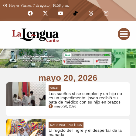
Hoy es Viernes, 7 de agosto - 10:58 p. m.
mayo 20, 2026
VIRAL
Los sueños sí se cumplen y un hijo no
es un impedimento: joven recibió su
bata de médico con su hijo en brazos
mayo 20, 2026
NACIONAL, POLÍTICA
El rugido del Tigre y el despertar de la
manada