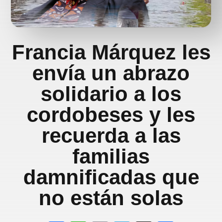
Francia Márquez les
envía un abrazo
solidario a los
cordobeses y les
recuerda a las
familias
damnificadas que
no están solas