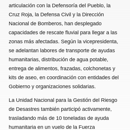
articulación con la Defensoría del Pueblo, la
Cruz Roja, la Defensa Civil y la Dirección
Nacional de Bomberos, han desplegado
capacidades de rescate fluvial para llegar a las
zonas más afectadas. Según la vicepresidenta,
se adelantan labores de transporte de ayudas
humanitarias, distribución de agua potable,
entrega de alimentos, frazadas, colchonetas y
kits de aseo, en coordinación con entidades del
Gobierno y organizaciones solidarias.
La Unidad Nacional para la Gestión del Riesgo
de Desastres también participó activamente,
trasladando más de 10 toneladas de ayuda
humanitaria en un vuelo de la Fuerza