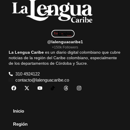
@lalenguacaribe1
+150k Followers
La Lengua Caribe
es un diario digital colombiano que cubre
noticias de la región del Caribe colombiano, especialmente
de los departamentos de Córdoba y Sucre.
310 4924122
contacto@lalenguacaribe.co
Inicio
Región