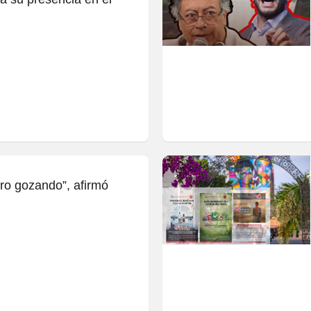
ro gozando”, afirmó