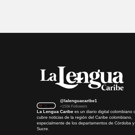
@lalenguacaribe1
+150k Followers
La Lengua Caribe
es un diario digital colombiano 
cubre noticias de la región del Caribe colombiano,
especialmente de los departamentos de Córdoba y
Sucre.