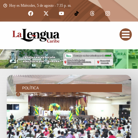
Hoy es Miércoles, 5 de agosto - 7:35 p. m.
POLÍTICA
febrero 16, 2026