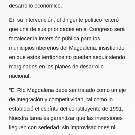
desarrollo económico.
En su intervención, el dirigente político reiteró
que una de sus prioridades en el Congreso será
fortalecer la inversión pública para los
municipios ribereños del Magdalena, insistiendo
en que estos territorios no pueden seguir siendo
marginados en los planes de desarrollo
nacional.
“El Río Magdalena debe ser tratado como un eje
de integración y competitividad, tal como lo
estableció el espíritu del constituyente de 1991.
Nuestra tarea es garantizar que las inversiones
lleguen con seriedad, sin improvisaciones ni