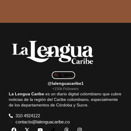
@lalenguacaribe1
+150k Followers
La Lengua Caribe
es un diario digital colombiano que cubre
noticias de la región del Caribe colombiano, especialmente
de los departamentos de Córdoba y Sucre.
310 4924122
contacto@lalenguacaribe.co