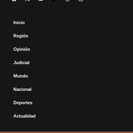
Inicio
Región
Opinión
Judicial
Mundo
Nacional
Deportes
Actualidad