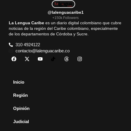
@lalenguacaribe1
+150k Followers
La Lengua Caribe
es un diario digital colombiano que cubre
noticias de la región del Caribe colombiano, especialmente
de los departamentos de Córdoba y Sucre.
310 4924122
contacto@lalenguacaribe.co
Inicio
Región
Opinión
Judicial