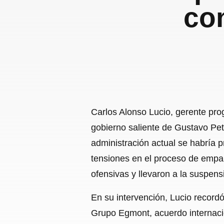
co
Carlos Alonso Lucio, gerente pro
gobierno saliente de Gustavo Pe
administración actual se habría 
tensiones en el proceso de empa
ofensivas y llevaron a la suspens
En su intervención, Lucio recordó
Grupo Egmont, acuerdo internaci