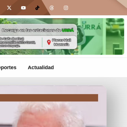
portes
Actualidad