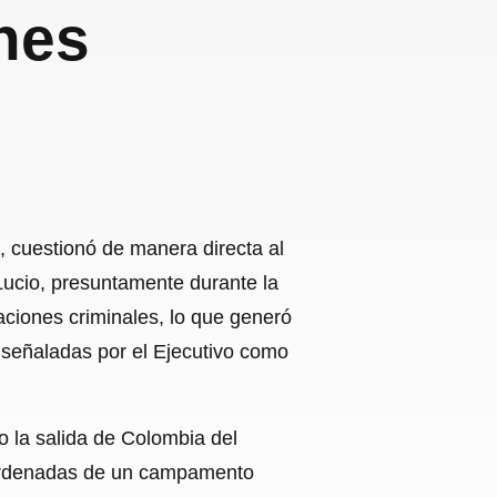
nes
, cuestionó de manera directa al
ucio, presuntamente durante la
aciones criminales, lo que generó
señaladas por el Ejecutivo como
o la salida de Colombia del
coordenadas de un campamento