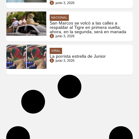
junio 3, 2026
NACIONAL
San Marcos se volcó a las calles a
respaldar al Tigre en primera vuelta;
ahora, en la segunda, será en manada
junio 3, 2026
VIRAL
La porrista estrella de Junior
junio 3, 2026