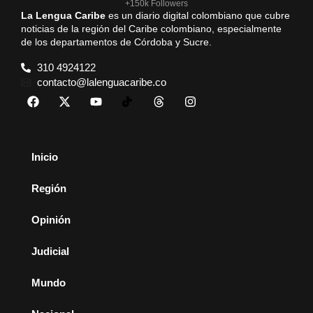
+150k Followers
La Lengua Caribe
es un diario digital colombiano que cubre
noticias de la región del Caribe colombiano, especialmente
de los departamentos de Córdoba y Sucre.
310 4924122
contacto@lalenguacaribe.co
Inicio
Región
Opinión
Judicial
Mundo