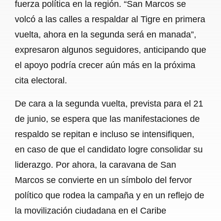
fuerza política en la región. “San Marcos se
volcó a las calles a respaldar al Tigre en primera
vuelta, ahora en la segunda será en manada”,
expresaron algunos seguidores, anticipando que
el apoyo podría crecer aún más en la próxima
cita electoral.
De cara a la segunda vuelta, prevista para el 21
de junio, se espera que las manifestaciones de
respaldo se repitan e incluso se intensifiquen,
en caso de que el candidato logre consolidar su
liderazgo. Por ahora, la caravana de San
Marcos se convierte en un símbolo del fervor
político que rodea la campaña y en un reflejo de
la movilización ciudadana en el Caribe