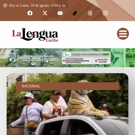
Hoy es Lunes, 10 de agosto - 6:04 a. m.
NACIONAL
junio 3, 2026