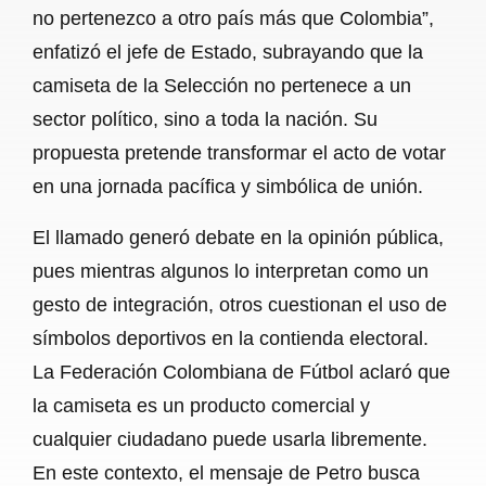
no pertenezco a otro país más que Colombia”,
enfatizó el jefe de Estado, subrayando que la
camiseta de la Selección no pertenece a un
sector político, sino a toda la nación. Su
propuesta pretende transformar el acto de votar
en una jornada pacífica y simbólica de unión.
El llamado generó debate en la opinión pública,
pues mientras algunos lo interpretan como un
gesto de integración, otros cuestionan el uso de
símbolos deportivos en la contienda electoral.
La Federación Colombiana de Fútbol aclaró que
la camiseta es un producto comercial y
cualquier ciudadano puede usarla libremente.
En este contexto, el mensaje de Petro busca