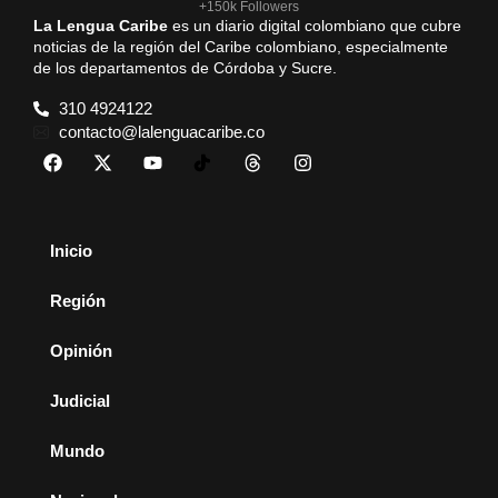
+150k Followers
La Lengua Caribe
es un diario digital colombiano que cubre
noticias de la región del Caribe colombiano, especialmente
de los departamentos de Córdoba y Sucre.
310 4924122
contacto@lalenguacaribe.co
Inicio
Región
Opinión
Judicial
Mundo