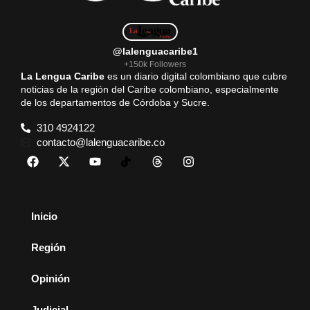
@lalenguacaribe1
+150k Followers
La Lengua Caribe
es un diario digital colombiano que cubre
noticias de la región del Caribe colombiano, especialmente
de los departamentos de Córdoba y Sucre.
310 4924122
contacto@lalenguacaribe.co
Inicio
Región
Opinión
Judicial