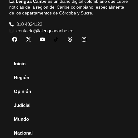
La Lengua Caribe
es un diario digital colombiano que cubre
noticias de la región del Caribe colombiano, especialmente
de los departamentos de Córdoba y Sucre.
310 4924122
contacto@lalenguacaribe.co
Inicio
Región
Opinión
Judicial
Mundo
Nacional