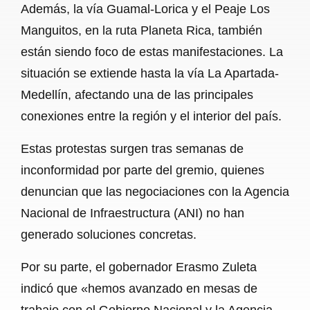
Además, la vía Guamal-Lorica y el Peaje Los
Manguitos, en la ruta Planeta Rica, también
están siendo foco de estas manifestaciones. La
situación se extiende hasta la vía La Apartada-
Medellín, afectando una de las principales
conexiones entre la región y el interior del país.
Estas protestas surgen tras semanas de
inconformidad por parte del gremio, quienes
denuncian que las negociaciones con la Agencia
Nacional de Infraestructura (ANI) no han
generado soluciones concretas.
Por su parte, el gobernador Erasmo Zuleta
indicó que «hemos avanzado en mesas de
trabajo con el Gobierno Nacional y la Agencia