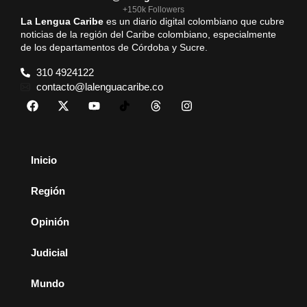
+150k Followers
La Lengua Caribe
es un diario digital colombiano que cubre
noticias de la región del Caribe colombiano, especialmente
de los departamentos de Córdoba y Sucre.
310 4924122
contacto@lalenguacaribe.co
Inicio
Región
Opinión
Judicial
Mundo