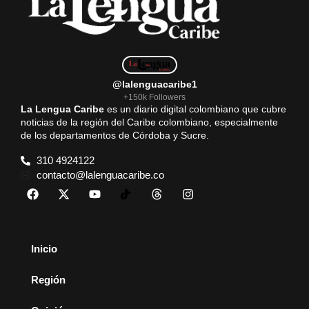
@lalenguacaribe1
+150k Followers
La Lengua Caribe
es un diario digital colombiano que cubre
noticias de la región del Caribe colombiano, especialmente
de los departamentos de Córdoba y Sucre.
310 4924122
contacto@lalenguacaribe.co
Inicio
Región