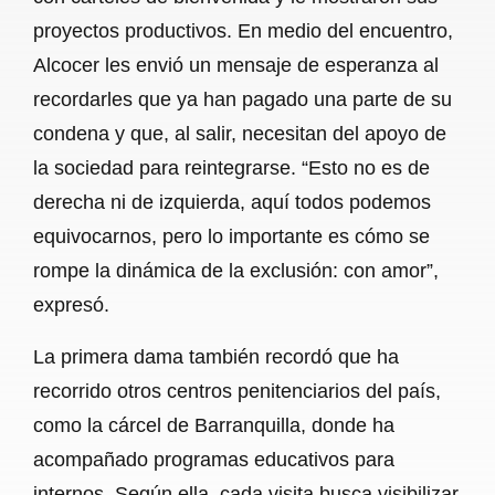
proyectos productivos. En medio del encuentro,
Alcocer les envió un mensaje de esperanza al
recordarles que ya han pagado una parte de su
condena y que, al salir, necesitan del apoyo de
la sociedad para reintegrarse. “Esto no es de
derecha ni de izquierda, aquí todos podemos
equivocarnos, pero lo importante es cómo se
rompe la dinámica de la exclusión: con amor”,
expresó.
La primera dama también recordó que ha
recorrido otros centros penitenciarios del país,
como la cárcel de Barranquilla, donde ha
acompañado programas educativos para
internos. Según ella, cada visita busca visibilizar