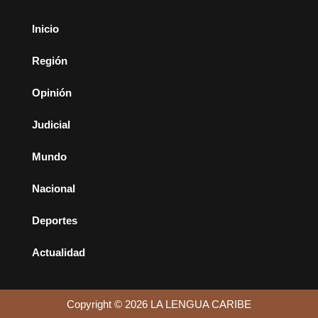
Inicio
Región
Opinión
Judicial
Mundo
Nacional
Deportes
Actualidad
Copyright © 2026 LA LENGUA CARIBE