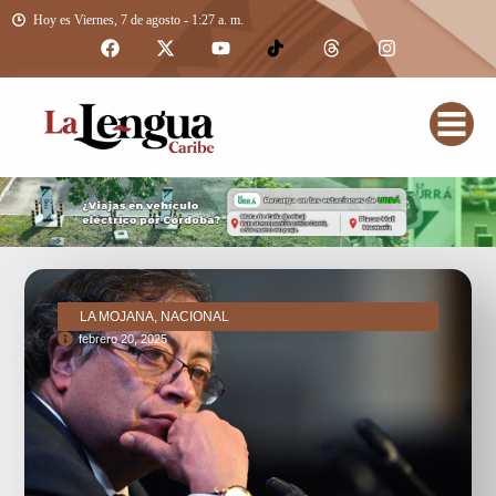
Hoy es Viernes, 7 de agosto - 1:27 a. m.
LA MOJANA, NACIONAL
febrero 20, 2025