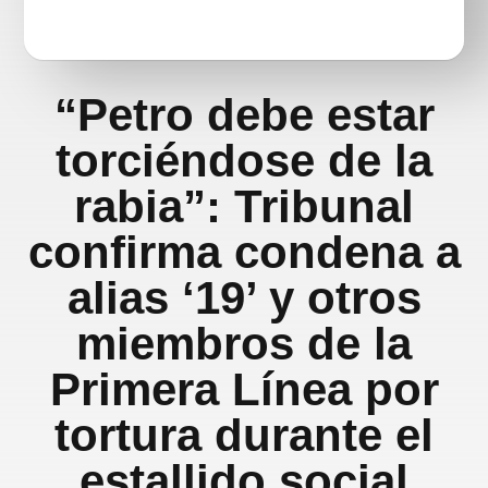
“Petro debe estar
torciéndose de la
rabia”: Tribunal
confirma condena a
alias ‘19’ y otros
miembros de la
Primera Línea por
tortura durante el
estallido social