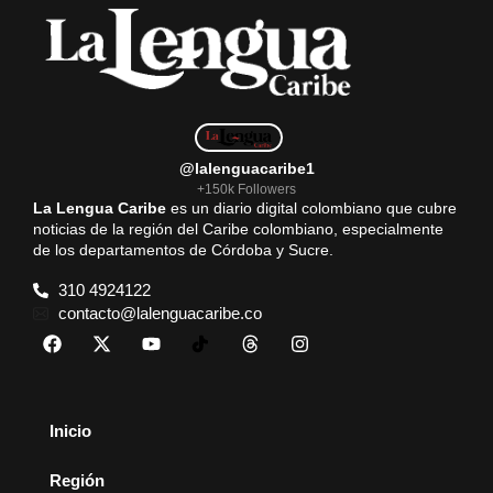
@lalenguacaribe1
+150k Followers
La Lengua Caribe
es un diario digital colombiano que cubre
noticias de la región del Caribe colombiano, especialmente
de los departamentos de Córdoba y Sucre.
310 4924122
contacto@lalenguacaribe.co
Inicio
Región