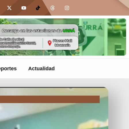
portes
Actualidad