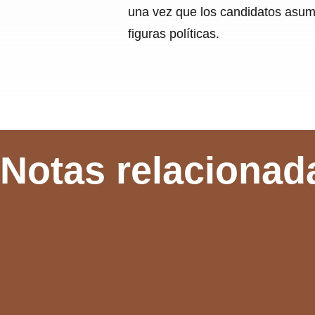
una vez que los candidatos asume
figuras políticas.
Notas relacionad