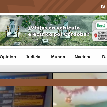
Opinión
Judicial
Mundo
Nacional
De