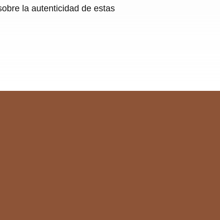
obre la autenticidad de estas