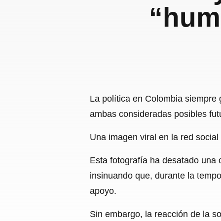
“hum
La política en Colombia siempre 
ambas consideradas posibles futu
Una imagen viral en la red socia
Esta fotografía ha desatado una
insinuando que, durante la tempo
apoyo.
Sin embargo, la reacción de la 