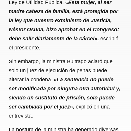
Ley de Utilidad Pública. «
Esta mujer, al ser
madre cabeza de familia, está protegida por
la ley que nuestro exministro de Justicia,
Néstor Osuna, hizo aprobar en el Congreso:
debe salir diariamente de la cárcel»,
escribió
el presidente.
Sin embargo, la ministra Buitrago aclaró que
solo un juez de ejecución de penas puede
alterar la condena.
«La sentencia no puede
ser modificada por ninguna otra autoridad y,
siendo un sustituto de prisión, solo puede
ser cambiada por el juez»,
explicó en una
entrevista.
La postura de la ministra ha generado diversas