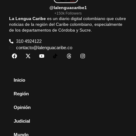
@lalenguacaribe1
+150k Followers
La Lengua Caribe
es un diario digital colombiano que cubre
noticias de la región del Caribe colombiano, especialmente
de los departamentos de Córdoba y Sucre.
310 4924122
contacto@lalenguacaribe.co
Inicio
Región
Opinión
Judicial
Mundo