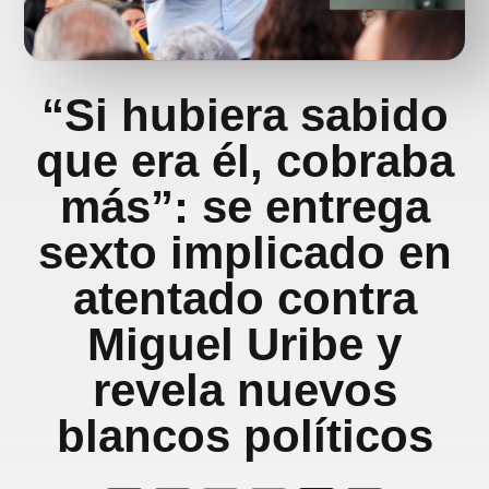
“Si hubiera sabido
que era él, cobraba
más”: se entrega
sexto implicado en
atentado contra
Miguel Uribe y
revela nuevos
blancos políticos