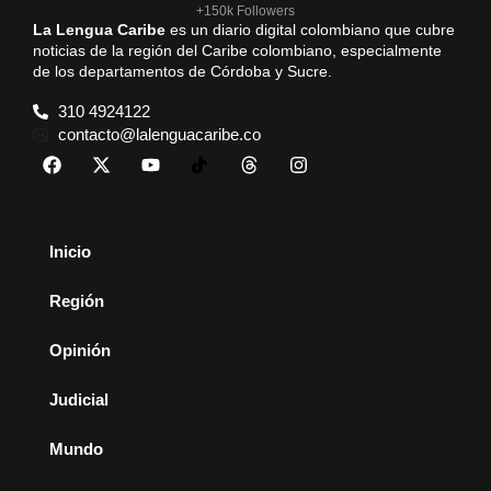
+150k Followers
La Lengua Caribe
es un diario digital colombiano que cubre
noticias de la región del Caribe colombiano, especialmente
de los departamentos de Córdoba y Sucre.
310 4924122
contacto@lalenguacaribe.co
Inicio
Región
Opinión
Judicial
Mundo