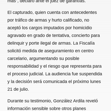
más”, declaró ante el juez de garantías.
El capturado, quien cuenta con antecedentes
por tráfico de armas y hurto calificado, no
aceptó los cargos imputados por homicidio
agravado en grado de tentativa, concierto para
delinquir y porte ilegal de armas. La Fiscalía
solicitó medida de aseguramiento en centro
carcelario, argumentando su posible
responsabilidad y el riesgo que representa para
el proceso judicial. La audiencia fue suspendida
y la decisión será comunicada el próximo lunes
21 de julio.
Durante su testimonio, González Ardila reveló
información sensible sobre otros planes