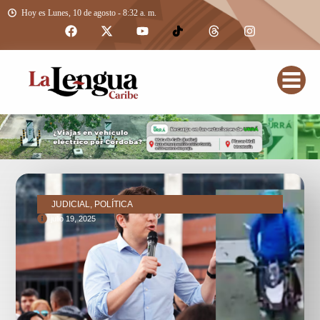
Hoy es Lunes, 10 de agosto - 8:32 a. m.
JUDICIAL, POLÍTICA
julio 19, 2025