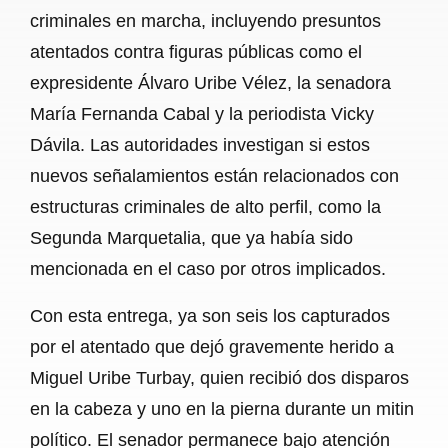
criminales en marcha, incluyendo presuntos
atentados contra figuras públicas como el
expresidente Álvaro Uribe Vélez, la senadora
María Fernanda Cabal y la periodista Vicky
Dávila. Las autoridades investigan si estos
nuevos señalamientos están relacionados con
estructuras criminales de alto perfil, como la
Segunda Marquetalia, que ya había sido
mencionada en el caso por otros implicados.
Con esta entrega, ya son seis los capturados
por el atentado que dejó gravemente herido a
Miguel Uribe Turbay, quien recibió dos disparos
en la cabeza y uno en la pierna durante un mitin
político. El senador permanece bajo atención