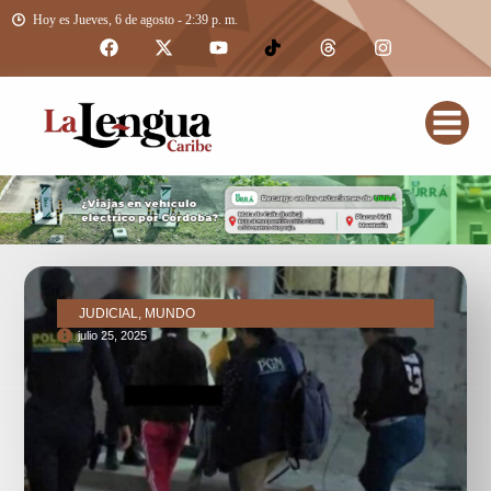
Hoy es Jueves, 6 de agosto - 2:39 p. m.
JUDICIAL, MUNDO
julio 25, 2025