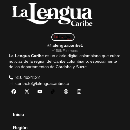
@lalenguacaribe1
+150k Followers
La Lengua Caribe
es un diario digital colombiano que cubre
noticias de la región del Caribe colombiano, especialmente
de los departamentos de Córdoba y Sucre.
310 4924122
contacto@lalenguacaribe.co
Inicio
Región