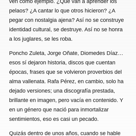
ven como ejemplo. ¿Qué van a aprender los
pelaos? ¿A cantar lo que otros hicieron? ¿A
pegar con nostalgia ajena? Así no se construye
identidad cultural, se destruye. Así no se honra
a los juglares, se les roba.
Poncho Zuleta, Jorge Oñate, Diomedes Díaz…
esos sí dejaron historia, discos que cuentan
épocas, frases que se volvieron proverbios del
alma vallenata. Rafa Pérez, en cambio, solo ha
dejado versiones; una discografía prestada,
brillante en imagen, pero vacía en contenido. Y
en un género que nació para inmortalizar
sentimientos, eso es casi un pecado.
Quizás dentro de unos años, cuando se hable