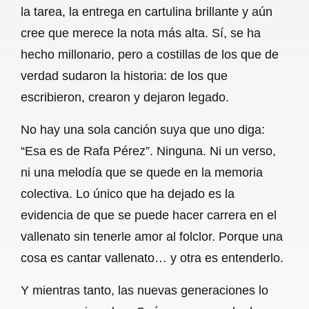
la tarea, la entrega en cartulina brillante y aún
cree que merece la nota más alta. Sí, se ha
hecho millonario, pero a costillas de los que de
verdad sudaron la historia: de los que
escribieron, crearon y dejaron legado.
No hay una sola canción suya que uno diga:
“Esa es de Rafa Pérez”. Ninguna. Ni un verso,
ni una melodía que se quede en la memoria
colectiva. Lo único que ha dejado es la
evidencia de que se puede hacer carrera en el
vallenato sin tenerle amor al folclor. Porque una
cosa es cantar vallenato… y otra es entenderlo.
Y mientras tanto, las nuevas generaciones lo