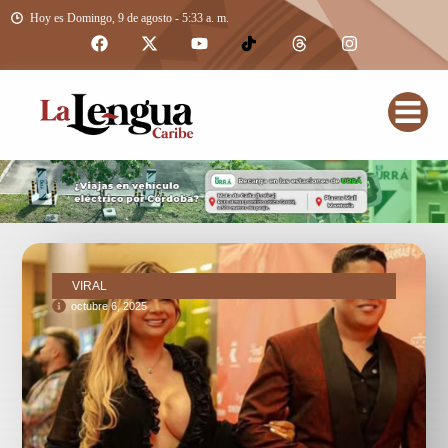
Hoy es Domingo, 9 de agosto - 5:33 a. m.
VIRAL
octubre 6, 2025