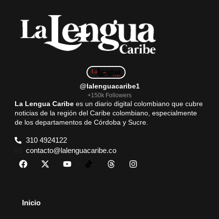
@lalenguacaribe1
+150k Followers
La Lengua Caribe
es un diario digital colombiano que cubre
noticias de la región del Caribe colombiano, especialmente
de los departamentos de Córdoba y Sucre.
310 4924122
contacto@lalenguacaribe.co
Inicio