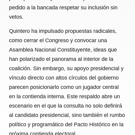
pedido a la bancada respetar su inclusión sin
vetos.
Quintero ha impulsado propuestas radicales,
como cerrar el Congreso y convocar una
Asamblea Nacional Constituyente, ideas que
han polarizado el panorama al interior de la
coalición. Sin embargo, su apoyo presidencial y
vínculo directo con altos círculos del gobierno
parecen posicionarlo como un jugador central
en la contienda interna. Este respaldo abre un
escenario en el que la consulta no solo definirá
al candidato presidencial, sino también el rumbo
político y programático del Pacto Histórico en la
próxima contienda electoral.