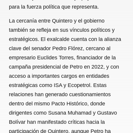
para la fuerza política que representa.
La cercanía entre Quintero y el gobierno
también se refleja en sus vínculos políticos y
estratégicos. El exalcalde cuenta con la alianza
clave del senador Pedro Flórez, cercano al
empresario Euclides Torres, financiador de la
campaña presidencial de Petro en 2022, y con
acceso a importantes cargos en entidades
estratégicas como ISA y Ecopetrol. Estas
relaciones han generado cuestionamientos
dentro del mismo Pacto Histórico, donde
dirigentes como Susana Muhamad y Gustavo
Bolívar han manifestado críticas hacia la
participación de Quintero, aunque Petro ha