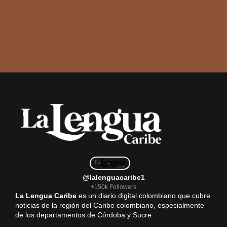
@lalenguacaribe1
+150k Followers
La Lengua Caribe
es un diario digital colombiano que cubre
noticias de la región del Caribe colombiano, especialmente
de los departamentos de Córdoba y Sucre.