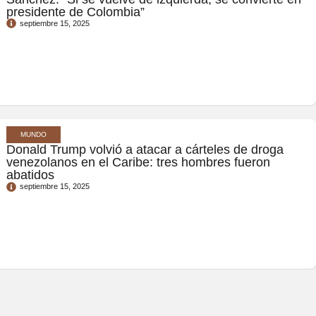
presidente de Colombia”
septiembre 15, 2025
MUNDO
Donald Trump volvió a atacar a cárteles de droga
venezolanos en el Caribe: tres hombres fueron
abatidos
septiembre 15, 2025