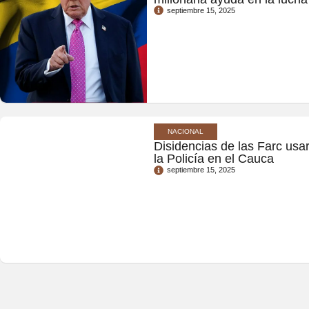
septiembre 15, 2025
NACIONAL
Disidencias de las Farc usa
la Policía en el Cauca
septiembre 15, 2025