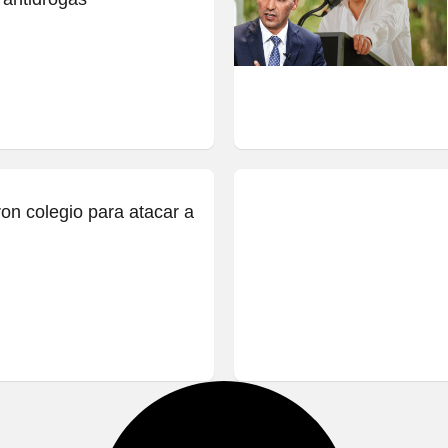
ron colegio para atacar a