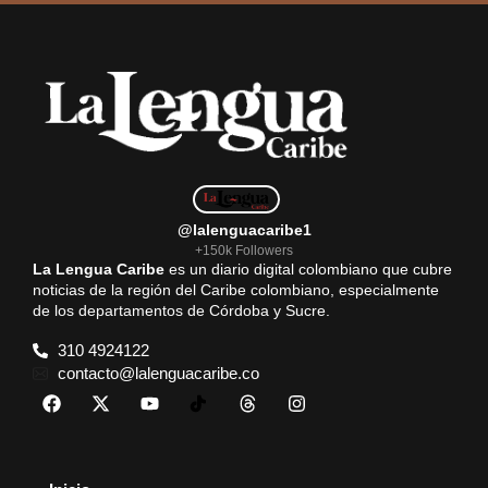
@lalenguacaribe1
+150k Followers
La Lengua Caribe
es un diario digital colombiano que cubre
noticias de la región del Caribe colombiano, especialmente
de los departamentos de Córdoba y Sucre.
310 4924122
contacto@lalenguacaribe.co