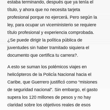
estaba terminando, después que ya tenía el
título, y ahora que no necesita tarjeta
profesional porque no ejercerá. Pero según la
ley, para ocupar un viceministerio se requiere
título profesional y experiencia comprobada.
¿Se puede dirigir la política pública de
juventudes sin haber tramitado siquiera el
documento que certifica tu carrera?.
A esto se suman los polémicos viajes en
helicópteros de la Policía Nacional hacia el
Caribe, que Guerrero justificó como “misiones
de seguridad nacional”. Sin embargo, el gasto
supera los 120 millones de pesos y no hay
claridad sobre los objetivos reales de esos