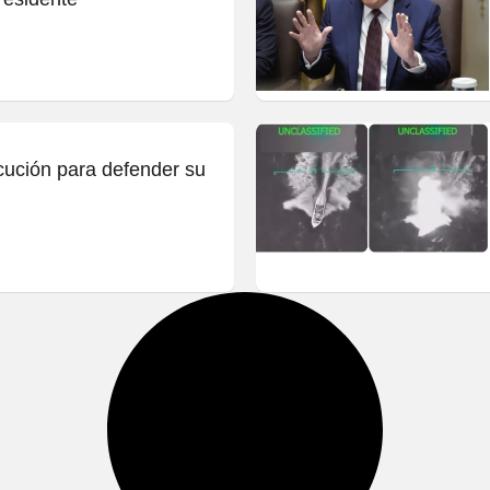
cución para defender su