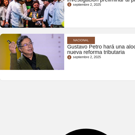
septiembre 2, 2025
NACIONAL
Gustavo Petro hará una alo
nueva reforma tributaria
septiembre 2, 2025