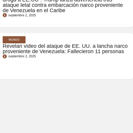
ataque letal contra embarcación narco proveniente
de Venezuela en el Caribe
septiembre 2, 2025
MUNDO
Revelan video del ataque de EE. UU. a lancha narco
proveniente de Venezuela: Fallecieron 11 personas
septiembre 2, 2025