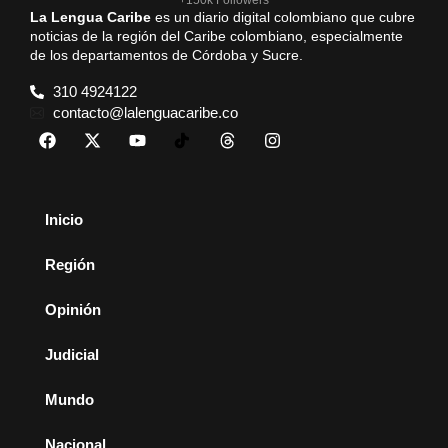
+150k Followers
La Lengua Caribe
es un diario digital colombiano que cubre
noticias de la región del Caribe colombiano, especialmente
de los departamentos de Córdoba y Sucre.
310 4924122
contacto@lalenguacaribe.co
Inicio
Región
Opinión
Judicial
Mundo
Nacional