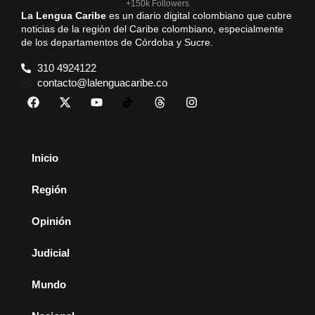
+150k Followers
La Lengua Caribe
es un diario digital colombiano que cubre
noticias de la región del Caribe colombiano, especialmente
de los departamentos de Córdoba y Sucre.
310 4924122
contacto@lalenguacaribe.co
Inicio
Región
Opinión
Judicial
Mundo