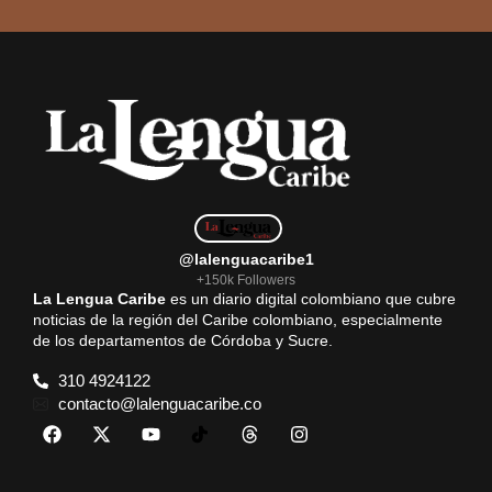
@lalenguacaribe1
+150k Followers
La Lengua Caribe
es un diario digital colombiano que cubre
noticias de la región del Caribe colombiano, especialmente
de los departamentos de Córdoba y Sucre.
310 4924122
contacto@lalenguacaribe.co