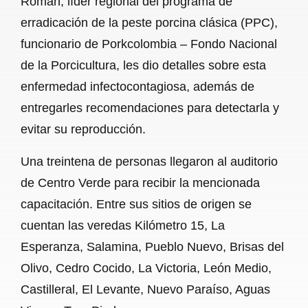
Román, líder regional del programa de
erradicación de la peste porcina clásica (PPC),
funcionario de Porkcolombia – Fondo Nacional
de la Porcicultura, les dio detalles sobre esta
enfermedad infectocontagiosa, además de
entregarles recomendaciones para detectarla y
evitar su reproducción.
Una treintena de personas llegaron al auditorio
de Centro Verde para recibir la mencionada
capacitación. Entre sus sitios de origen se
cuentan las veredas Kilómetro 15, La
Esperanza, Salamina, Pueblo Nuevo, Brisas del
Olivo, Cedro Cocido, La Victoria, León Medio,
Castilleral, El Levante, Nuevo Paraíso, Aguas