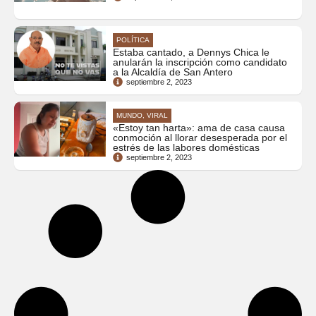
POLÍTICA
Estaba cantado, a Dennys Chica le
anularán la inscripción como candidato
a la Alcaldía de San Antero
septiembre 2, 2023
MUNDO, VIRAL
«Estoy tan harta»: ama de casa causa
conmoción al llorar desesperada por el
estrés de las labores domésticas
septiembre 2, 2023