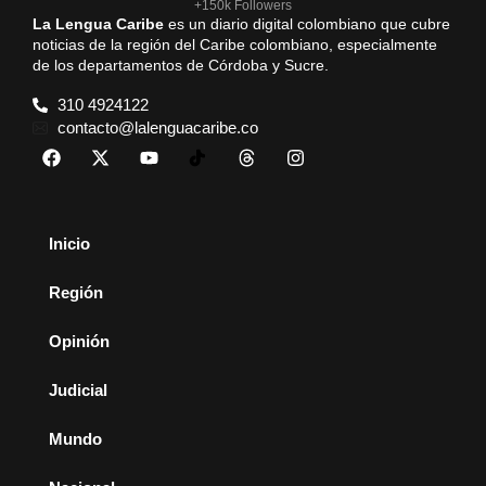
+150k Followers
La Lengua Caribe
es un diario digital colombiano que cubre
noticias de la región del Caribe colombiano, especialmente
de los departamentos de Córdoba y Sucre.
310 4924122
contacto@lalenguacaribe.co
Inicio
Región
Opinión
Judicial
Mundo