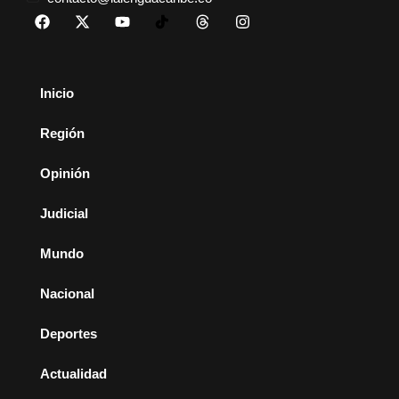
Inicio
Región
Opinión
Judicial
Mundo
Nacional
Deportes
Actualidad