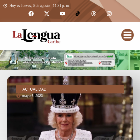
Hoy es Jueves, 6 de agosto - 11:31 p. m.
ACTUALIDAD
mayo 6, 2023