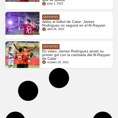
junio 1, 2022
DEPORTES
Adiós al fútbol de Catar: James
Rodríguez no seguirá en el Al-Rayyan
abril 26, 2022
DEPORTES
En video, James Rodríguez anotó su
primer gol con la camiseta del Al-Rayyan
de Catar
octubre 26, 2021