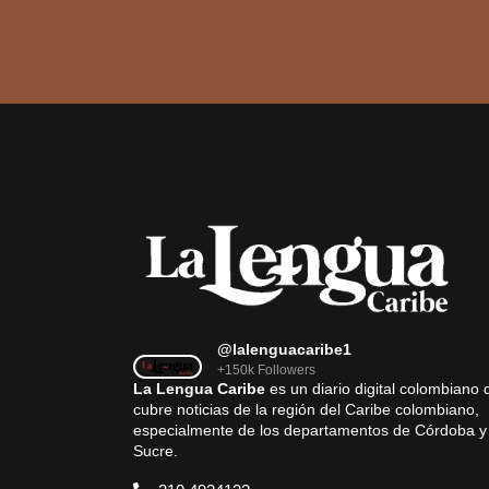
@lalenguacaribe1
+150k Followers
La Lengua Caribe
es un diario digital colombiano 
cubre noticias de la región del Caribe colombiano,
especialmente de los departamentos de Córdoba y
Sucre.