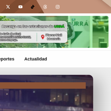
portes
Actualidad