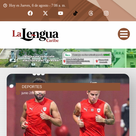
Hoy es Jueves, 6 de agosto - 7:06 a. m.
DEPORTES
junio 28, 2022