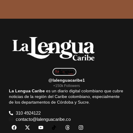
@lalenguacaribe1
+150k Followers
La Lengua Caribe
es un diario digital colombiano que cubre
noticias de la región del Caribe colombiano, especialmente
de los departamentos de Córdoba y Sucre.
310 4924122
contacto@lalenguacaribe.co