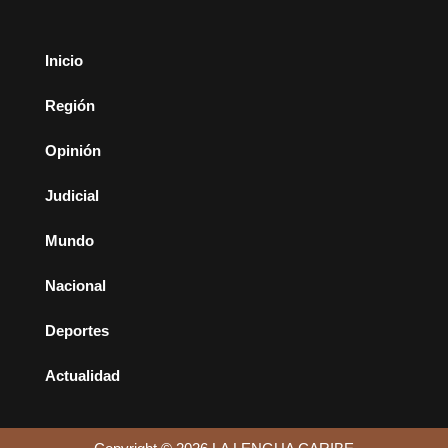
Inicio
Región
Opinión
Judicial
Mundo
Nacional
Deportes
Actualidad