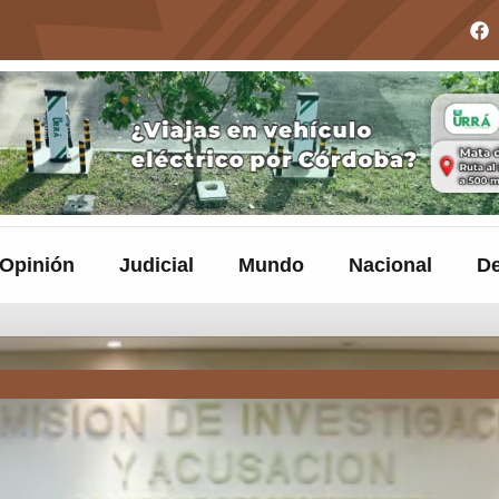
Opinión
Judicial
Mundo
Nacional
De