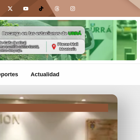
portes
Actualidad