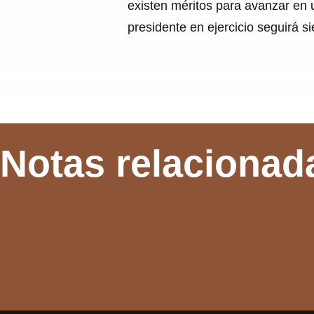
existen méritos para avanzar en u
presidente en ejercicio seguirá s
Notas relacionad