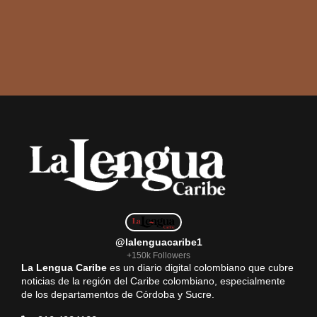
@lalenguacaribe1
+150k Followers
La Lengua Caribe
es un diario digital colombiano que cubre
noticias de la región del Caribe colombiano, especialmente
de los departamentos de Córdoba y Sucre.