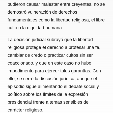
pudieron causar malestar entre creyentes, no se
demostró vulneración de derechos
fundamentales como la libertad religiosa, el libre
culto o la dignidad humana.
La decisión judicial subrayó que la libertad
religiosa protege el derecho a profesar una fe,
cambiar de credo o practicar cultos sin ser
coaccionado, y que en este caso no hubo
impedimento para ejercer tales garantías. Con
ello, se cerró la discusión jurídica, aunque el
episodio sigue alimentando el debate social y
político sobre los límites de la expresión
presidencial frente a temas sensibles de
carácter religioso.